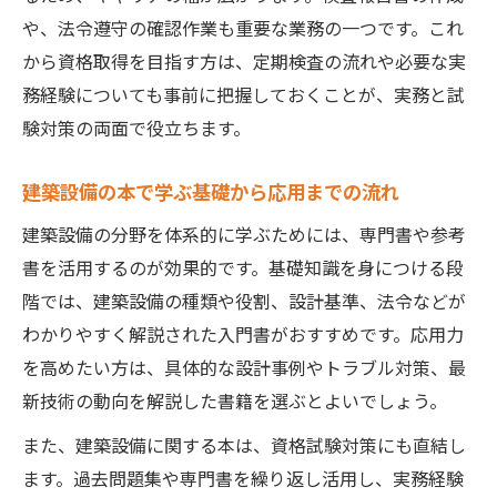
や、法令遵守の確認作業も重要な業務の一つです。これ
から資格取得を目指す方は、定期検査の流れや必要な実
務経験についても事前に把握しておくことが、実務と試
験対策の両面で役立ちます。
建築設備の本で学ぶ基礎から応用までの流れ
建築設備の分野を体系的に学ぶためには、専門書や参考
書を活用するのが効果的です。基礎知識を身につける段
階では、建築設備の種類や役割、設計基準、法令などが
わかりやすく解説された入門書がおすすめです。応用力
を高めたい方は、具体的な設計事例やトラブル対策、最
新技術の動向を解説した書籍を選ぶとよいでしょう。
また、建築設備に関する本は、資格試験対策にも直結し
ます。過去問題集や専門書を繰り返し活用し、実務経験