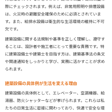
際にチェックされます。例えば、非常用照明や排煙設備
建築設備士 資格が現場にもたらす信頼性
は、火災時の避難安全確保のために必須とされていま
す。また、給排水設備は衛生的な生活環境の維持に不可
欠です。
建築設備に関する法規制や基準を正しく理解し、遵守す
ることは、設計者や施工者にとって重要な責務です。特
に建築設備士や建築士を目指す方は、建築基準法の条文
や関連通知をしっかりと学び、実務に活かすことが求め
られます。
建築設備の具体例が生活を変える理由
建築設備の具体例として、エレベーター、空調機器、給
湯器、防火シャッターなどが挙げられます。これらは私
たちの日常生活に密接に関わっており、快適で安全な環