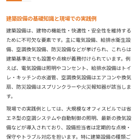
建築設備の基礎知識と現場での実践例
建築設備は、建物の機能性・快適性・安全性を維持する
ために不可欠な要素です。主に電気設備、給排水衛生設
備、空調換気設備、防災設備などが挙げられ、これらは
建築基準法でも設置や点検が義務付けられています。例
えば、電気設備は照明やコンセント、給排水設備はトイ
レ・キッチンの水道管、空調換気設備はエアコンや換気
扇、防災設備はスプリンクラーや火災報知器が該当しま
す。
現場での実践例としては、大規模なオフィスビルでは省
エネ型の空調システムや自動制御の照明、最新の換気設
備などが導入されており、設備担当者は定期的な点検・
保守やトラブル対応を担います。特に建築設備の種類ご