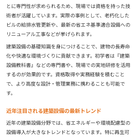
とに専門性が求められるため、現場では資格を持った技
術者が活躍しています。実際の事例として、老朽化した
ビルの給排水管更新や、最新の省エネ基準適合設備への
リニューアル工事などが挙げられます。
建築設備の基礎知識を身につけることで、建物の長寿命
化や快適な環境づくりに貢献できます。初学者は『建築
設備教科書』などの専門書や、現場での実地研修を活用
するのが効果的です。資格取得や実務経験を積むこと
で、より高度な設計・管理業務に携わることも可能で
す。
近年注目される建築設備の最新トレンド
近年の建築設備分野では、省エネルギーや環境配慮型の
設備導入が大きなトレンドとなっています。特に再生可