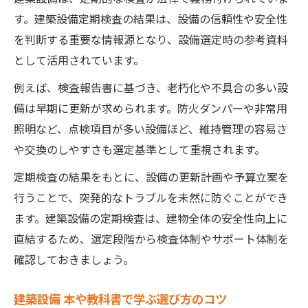
す。建築設備定期検査の結果は、設備の信頼性や安全性
を判断する重要な情報源となり、設備選定時の参考資料
として活用されています。
例えば、検査報告書に基づき、老朽化や不具合の多い設
備は早期に更新が求められます。防火ダンパーや非常用
照明など、点検項目が多い設備ほど、維持管理の容易さ
や交換のしやすさも選定基準として重視されます。
定期検査の結果をもとに、設備の更新計画や予算立案を
行うことで、突発的なトラブルを未然に防ぐことができ
ます。建築設備の定期検査は、建物全体の安全性向上に
直結するため、選定段階から検査体制やサポート体制を
確認しておきましょう。
建築設備 本や教科書で学ぶ選び方のコツ