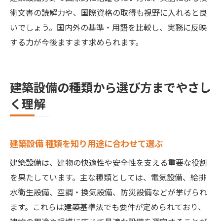
術文書の読解力や、国際資格の取得も視野に入れると良
いでしょう。国内外の基準・用語を比較し、実務に反映
する力が今後ますます求められます。
建築設備の種類から選び方までやさし
く理解
建築設備 種類を知り用途に合わせて選ぶ
建築設備は、建物の快適性や安全性を支える重要な役割
を果たしています。主な種類としては、電気設備、給排
水衛生設備、空調・換気設備、防災設備などが挙げられ
ます。これらは建築基準法でも要件が定められており、