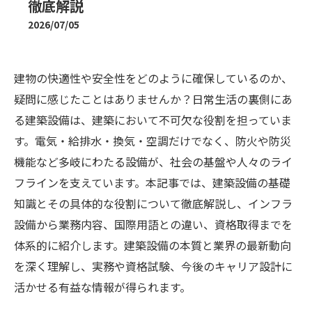
徹底解説
2026/07/05
建物の快適性や安全性をどのように確保しているのか、
疑問に感じたことはありませんか？日常生活の裏側にあ
る建築設備は、建築において不可欠な役割を担っていま
す。電気・給排水・換気・空調だけでなく、防火や防災
機能など多岐にわたる設備が、社会の基盤や人々のライ
フラインを支えています。本記事では、建築設備の基礎
知識とその具体的な役割について徹底解説し、インフラ
設備から業務内容、国際用語との違い、資格取得までを
体系的に紹介します。建築設備の本質と業界の最新動向
を深く理解し、実務や資格試験、今後のキャリア設計に
活かせる有益な情報が得られます。