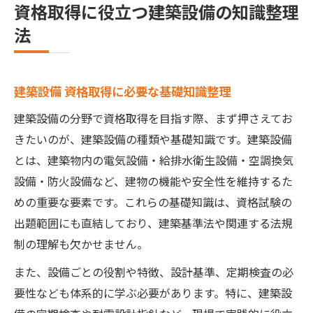
資格取得に役立つ建築設備の知識整理
法
建築設備 資格取得に必要な基礎知識整理
建築設備の分野で資格取得を目指す際、まず押さえてお
きたいのが、建築設備の種類や基礎知識です。建築設備
とは、建築物内の電気設備・給排水衛生設備・空調換気
設備・防火設備など、建物の機能や安全性を維持するた
めの重要な要素です。これらの基礎知識は、資格試験の
出題範囲にも直結しており、建築基準法や関連する法規
制の理解も欠かせません。
また、設備ごとの役割や特徴、設計基準、定期検査の必
要性なども体系的に学ぶ必要があります。特に、建築設