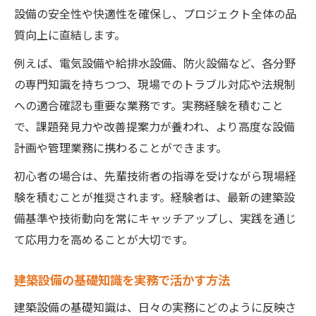
設備の安全性や快適性を確保し、プロジェクト全体の品
質向上に直結します。
例えば、電気設備や給排水設備、防火設備など、各分野
の専門知識を持ちつつ、現場でのトラブル対応や法規制
への適合確認も重要な業務です。実務経験を積むこと
で、課題発見力や改善提案力が養われ、より高度な設備
計画や管理業務に携わることができます。
初心者の場合は、先輩技術者の指導を受けながら現場経
験を積むことが推奨されます。経験者は、最新の建築設
備基準や技術動向を常にキャッチアップし、実践を通じ
て応用力を高めることが大切です。
建築設備の基礎知識を実務で活かす方法
建築設備の基礎知識は、日々の実務にどのように反映さ