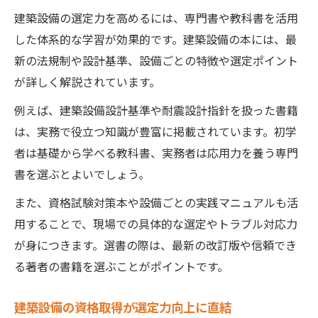
建築設備の選定力を高めるには、専門書や教科書を活用
した体系的な学習が効果的です。建築設備の本には、最
新の法規制や設計基準、設備ごとの特徴や選定ポイント
が詳しく解説されています。
例えば、建築設備設計基準や耐震設計指針を扱った書籍
は、実務で役立つ知識が豊富に掲載されています。初学
者は基礎から学べる教科書、実務者は応用力を養う専門
書を選ぶとよいでしょう。
また、資格試験対策本や設備ごとの実践マニュアルも活
用することで、現場での具体的な選定やトラブル対応力
が身につきます。選書の際は、最新の改訂版や信頼でき
る著者の書籍を選ぶことがポイントです。
建築設備の資格取得が選定力向上に直結