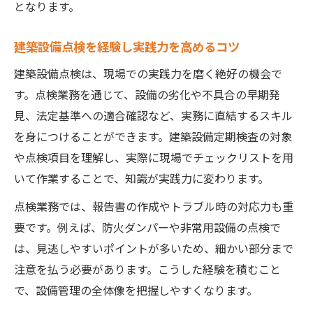
となります。
建築設備点検を経験し実践力を高めるコツ
建築設備点検は、現場での実践力を磨く絶好の機会で
す。点検業務を通じて、設備の劣化や不具合の早期発
見、法定基準への適合確認など、実務に直結するスキル
を身につけることができます。建築設備定期検査の対象
や点検項目を理解し、実際に現場でチェックリストを用
いて作業することで、知識が実践力に変わります。
点検業務では、報告書の作成やトラブル時の対応力も重
要です。例えば、防火ダンパーや非常用設備の点検で
は、見逃しやすいポイントが多いため、細かい部分まで
注意を払う必要があります。こうした経験を積むこと
で、設備管理の全体像を把握しやすくなります。