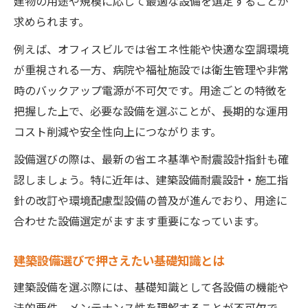
建物の用途や規模に応じて最適な設備を選定することが
求められます。
例えば、オフィスビルでは省エネ性能や快適な空調環境
が重視される一方、病院や福祉施設では衛生管理や非常
時のバックアップ電源が不可欠です。用途ごとの特徴を
把握した上で、必要な設備を選ぶことが、長期的な運用
コスト削減や安全性向上につながります。
設備選びの際は、最新の省エネ基準や耐震設計指針も確
認しましょう。特に近年は、建築設備耐震設計・施工指
針の改訂や環境配慮型設備の普及が進んでおり、用途に
合わせた設備選定がますます重要になっています。
建築設備選びで押さえたい基礎知識とは
建築設備を選ぶ際には、基礎知識として各設備の機能や
法的要件、メンテナンス性を理解することが不可欠で