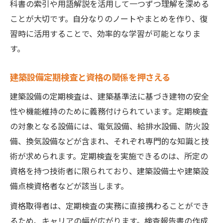
科書の索引や用語解説を活用して一つずつ理解を深める
ことが大切です。自分なりのノートやまとめを作り、復
習時に活用することで、効率的な学習が可能となりま
す。
建築設備定期検査と資格の関係を押さえる
建築設備の定期検査は、建築基準法に基づき建物の安全
性や機能維持のために義務付けられています。定期検査
の対象となる設備には、電気設備、給排水設備、防火設
備、換気設備などが含まれ、それぞれ専門的な知識と技
術が求められます。定期検査を実施できるのは、所定の
資格を持つ技術者に限られており、建築設備士や建築設
備点検資格者などが該当します。
資格取得者は、定期検査の実務に直接携わることができ
るため、キャリアの幅が広がります。検査報告書の作成