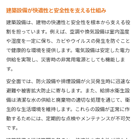
建築設備が快適性と安全性を支える仕組み
建築設備は、建物の快適性と安全性を根本から支える役
割を担っています。例えば、空調や換気設備は室内温度
や湿度を一定に保ち、カビやウイルスの発生を防ぐこと
で健康的な環境を提供します。電気設備は安定した電力
供給を実現し、災害時の非常用電源としても機能しま
す。
安全面では、防火設備や排煙設備が火災発生時に迅速な
避難や被害拡大防止に寄与します。また、給排水衛生設
備は清潔な水の供給と廃棄物の適切な処理を通じて、衛
生的な生活環境を維持します。これらの設備が正常に作
動するためには、定期的な点検やメンテナンスが不可欠
です。