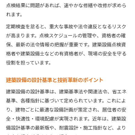
点検結果に問題があれば、速やかな修繕や改修が求めら
れます。
定期検査を怠ると、重大な事故や法令違反となるリスク
が高まります。点検スケジュールの管理や、資格者の確
保、最新の法令情報の把握が重要です。建築設備点検資
格者や建築設備士などの有資格者が、現場の安全を守る
役割を担っています。
建築設備の設計基準と技術革新のポイント
建築設備の設計基準は、建築基準法や関連法令、省エネ
基準、各種指針に基づいて定められています。これによ
り、建物ごとに最適な設備計画が策定され、居住者の安
全・快適性・環境配慮が実現されます。近年は、建築設
備設計基準の最新版や、耐震設計・施工指針など、より