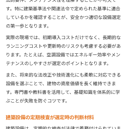
す。特に建築基準法や関連法令で定められた基準に適合
しているかを確認することが、安全かつ適切な設備選定
の第一歩となります。
実際の現場では、初期導入コストだけでなく、長期的な
ランニングコストや更新時のリスクも考慮する必要があ
ります。たとえば、空調設備ではエネルギー効率やメン
テナンスのしやすさが選定のポイントとなります。
また、将来的な法改正や技術進化にも柔軟に対応できる
設備を選ぶことで、建物の資産価値を長く維持できま
す。専門書や教科書を活用して、基礎知識を体系的に学
ぶことが失敗を防ぐコツです。
建築設備の定期検査が選定時の判断材料
建築設備は、定期的な検査が法律で義務付けられていま