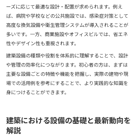
ーズに応じて最適な設計・配置が求められます。例え
ば、病院や学校などの公共施設では、感染症対策として
高度な換気設備や衛生管理システムが導入されることが
多いです。一方、商業施設やオフィスビルでは、省エネ
性やデザイン性も重視されます。
建築設備の種類や役割を体系的に理解することで、設計
や管理の効率化につながります。初心者の方は、まずは
主要な設備ごとの特徴や機能を把握し、実際の建物や現
場での活用例を参考にすることで、より実践的な知識を
身につけることができます。
建築における設備の基礎と最新動向を
解説