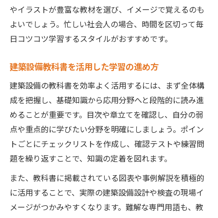
やイラストが豊富な教材を選び、イメージで覚えるのも
よいでしょう。忙しい社会人の場合、時間を区切って毎
日コツコツ学習するスタイルがおすすめです。
建築設備教科書を活用した学習の進め方
建築設備の教科書を効率よく活用するには、まず全体構
成を把握し、基礎知識から応用分野へと段階的に読み進
めることが重要です。目次や章立てを確認し、自分の弱
点や重点的に学びたい分野を明確にしましょう。ポイン
トごとにチェックリストを作成し、確認テストや練習問
題を繰り返すことで、知識の定着を図れます。
また、教科書に掲載されている図表や事例解説を積極的
に活用することで、実際の建築設備設計や検査の現場イ
メージがつかみやすくなります。難解な専門用語も、教