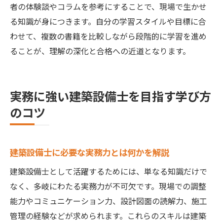
者の体験談やコラムを参考にすることで、現場で生かせ
る知識が身につきます。自分の学習スタイルや目標に合
わせて、複数の書籍を比較しながら段階的に学習を進め
ることが、理解の深化と合格への近道となります。
実務に強い建築設備士を目指す学び方
のコツ
建築設備士に必要な実務力とは何かを解説
建築設備士として活躍するためには、単なる知識だけで
なく、多岐にわたる実務力が不可欠です。現場での調整
能力やコミュニケーション力、設計図面の読解力、施工
管理の経験などが求められます。これらのスキルは建築