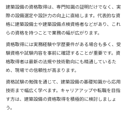
建築設備の資格取得は、専門知識の証明だけでなく、実
際の設備選定や設計力の向上に直結します。代表的な資
格に建築設備士や建築設備点検資格者などがあり、これ
らの資格を持つことで業務の幅が広がります。
資格取得には実務経験や学歴要件がある場合も多く、受
験資格や試験内容を事前に確認することが重要です。資
格取得者は最新の法規や技術動向にも精通しているた
め、現場での信頼性が高まります。
資格試験の勉強を通じて、建築設備の基礎知識から応用
技術まで幅広く学べます。キャリアアップや転職を目指
す方は、建築設備の資格取得を積極的に検討しましょ
う。