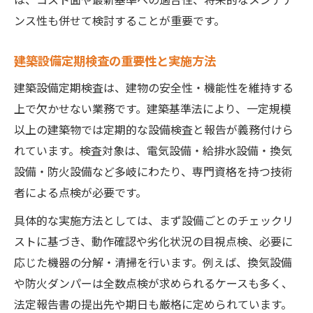
ンス性も併せて検討することが重要です。
建築設備定期検査の重要性と実施方法
建築設備定期検査は、建物の安全性・機能性を維持する
上で欠かせない業務です。建築基準法により、一定規模
以上の建築物では定期的な設備検査と報告が義務付けら
れています。検査対象は、電気設備・給排水設備・換気
設備・防火設備など多岐にわたり、専門資格を持つ技術
者による点検が必要です。
具体的な実施方法としては、まず設備ごとのチェックリ
ストに基づき、動作確認や劣化状況の目視点検、必要に
応じた機器の分解・清掃を行います。例えば、換気設備
や防火ダンパーは全数点検が求められるケースも多く、
法定報告書の提出先や期日も厳格に定められています。