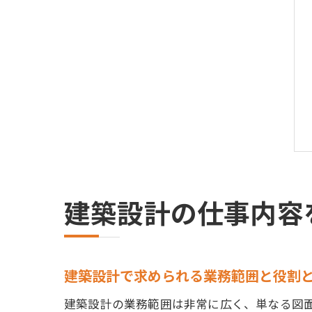
建築設計の仕事内容
建築設計で求められる業務範囲と役割
建築設計の業務範囲は非常に広く、単なる図