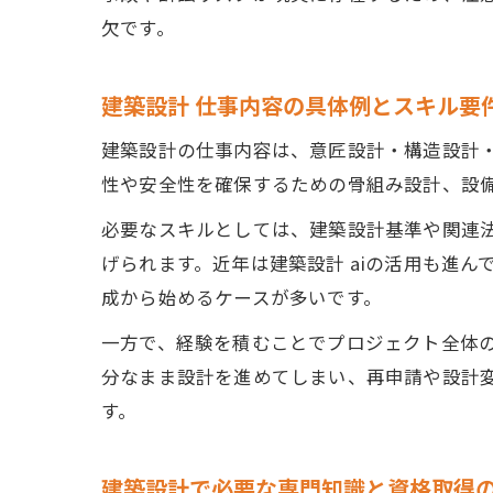
欠です。
建築設計 仕事内容の具体例とスキル要
建築設計の仕事内容は、意匠設計・構造設計
性や安全性を確保するための骨組み設計、設
必要なスキルとしては、建築設計基準や関連法
げられます。近年は建築設計 aiの活用も進
成から始めるケースが多いです。
一方で、経験を積むことでプロジェクト全体
分なまま設計を進めてしまい、再申請や設計
す。
建築設計で必要な専門知識と資格取得