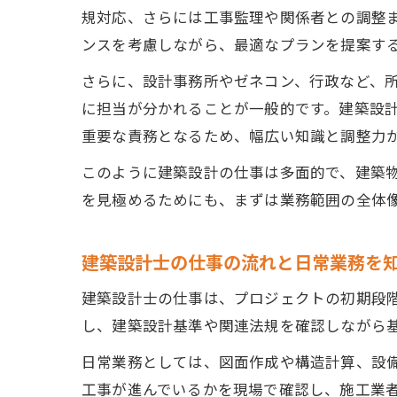
規対応、さらには工事監理や関係者との調整
ンスを考慮しながら、最適なプランを提案す
さらに、設計事務所やゼネコン、行政など、
に担当が分かれることが一般的です。建築設
重要な責務となるため、幅広い知識と調整力
このように建築設計の仕事は多面的で、建築
を見極めるためにも、まずは業務範囲の全体
建築設計士の仕事の流れと日常業務を
建築設計士の仕事は、プロジェクトの初期段
し、建築設計基準や関連法規を確認しながら
日常業務としては、図面作成や構造計算、設
工事が進んでいるかを現場で確認し、施工業