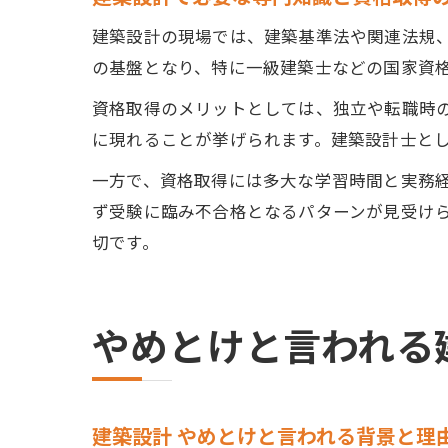
建築設計の現場では、建築基準法や関連法規
の基盤となり、特に一級建築士などの国家資
資格取得のメリットとしては、独立や転職時
に現れることが挙げられます。建築設計士と
一方で、資格取得には多大な学習時間と実務
ず受験に臨み不合格となるパターンが見受け
切です。
やめとけと言われる
建築設計 やめとけと言われる背景と理