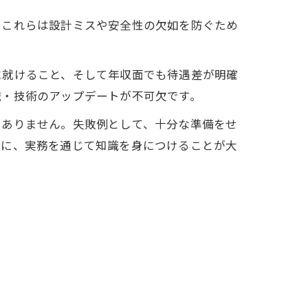
。これらは設計ミスや安全性の欠如を防ぐため
に就けること、そして年収面でも待遇差が明確
識・技術のアップデートが不可欠です。
くありません。失敗例として、十分な準備をせ
もに、実務を通じて知識を身につけることが大