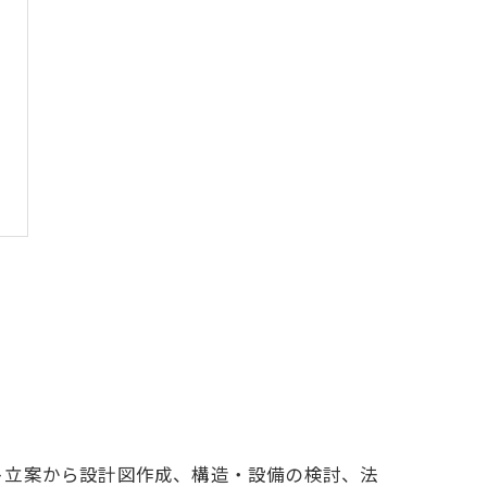
ト立案から設計図作成、構造・設備の検討、法