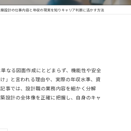
建築設計の仕事内容と年収の現実を知りキャリア判断に活かす方法
は単なる図面作成にとどまらず、機能性や安全
とけ」と言われる理由や、実際の年収水準、資
本記事では、設計職の業務内容を細かく分解
建築設計の全体像を正確に把握し、自身のキャ