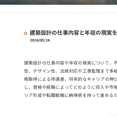
建築設計の仕事内容と年収の現実
2026/05/24
建築設計の仕事内容や年収の現実について、
性、デザイン性、法規対応や工事監理まで多
格取得による待遇差、将来的なキャリアの伸
し、資格や経験によってどのように収入や市
リア形成や転職戦略に納得感を持って進める