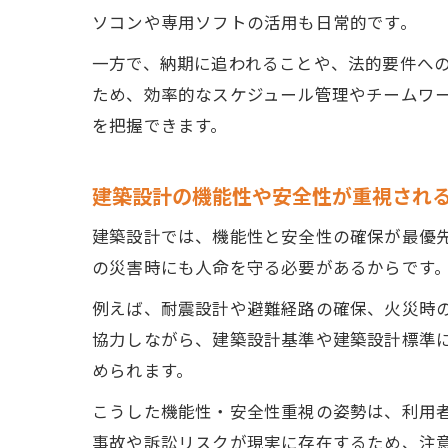
ソコンや専用ソフトの活用も日常的です。
一方で、納期に追われることや、法的要件へ
ため、効率的なスケジュール管理やチームワ
を把握できます。
建築設計の機能性や安全性が重視され
建築設計では、機能性と安全性の確保が最優
の災害時にも人命を守る必要があるからです
例えば、耐震設計や避難経路の確保、火災時
協力しながら、建築設計基準や建築設計標準
められます。
こうした機能性・安全性重視の姿勢は、利用
事故や訴訟リスクが現実に存在するため、注