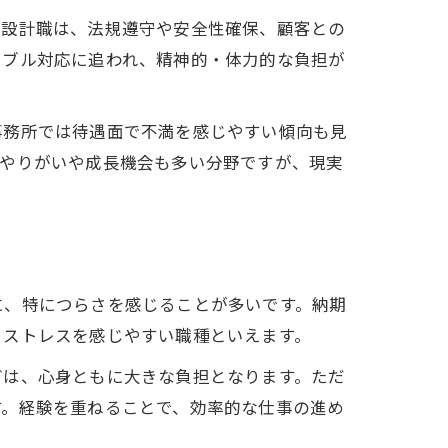
。設計職は、法規遵守や安全性確保、顧客との
ラブル対応に追われ、精神的・体力的な負担が
事務所では待遇面で不満を感じやすい傾向も見
、やりがいや成長機会も多い分野ですが、現実
に、特につらさを感じることが多いです。納期
、ストレスを感じやすい職種といえます。
どは、心身ともに大きな負担となります。ただ
す。経験を重ねることで、効率的な仕事の進め